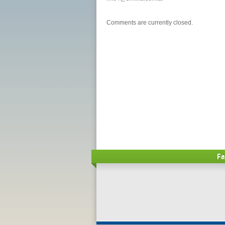
Comments are currently closed.
Fa