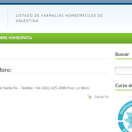
LISTADO DE FARMACIAS HOMEOPÁTICAS DE
ARGENTINA
OBRE HOMEOPATIA
Buscar
Moro:
Curso d
e Santa Fe – Telefax: +54 (341) 425 2896 Fcia. Lo Moro
Santa Fe